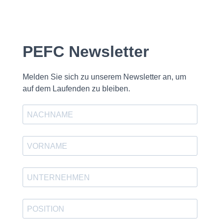
PEFC Newsletter
Melden Sie sich zu unserem Newsletter an, um
auf dem Laufenden zu bleiben.