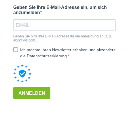
Geben Sie Ihre E-Mail-Adresse ein, um sich
anzumelden
Geben Sie bitte Ihre E-Mail-Adresse für die Anmeldung an, z. B.
abc@xyz.com
.
Ich möchte Ihren Newsletter erhalten und akzeptiere
die Datenschutzerklärung.
ANMELDEN